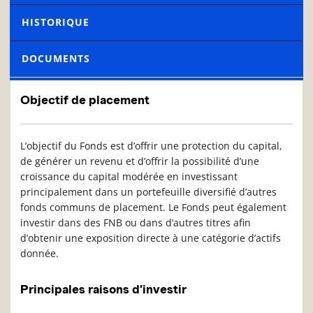
HISTORIQUE
DOCUMENTS
Objectif de placement
L’objectif du Fonds est d’offrir une protection du capital,
de générer un revenu et d’offrir la possibilité d’une
croissance du capital modérée en investissant
principalement dans un portefeuille diversifié d’autres
fonds communs de placement. Le Fonds peut également
investir dans des FNB ou dans d’autres titres afin
d’obtenir une exposition directe à une catégorie d’actifs
donnée.
Principales raisons d’investir