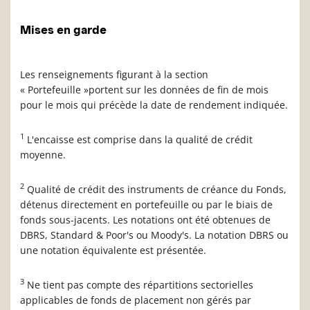
Mises en garde
Les renseignements figurant à la section
« Portefeuille »portent sur les données de fin de mois
pour le mois qui précède la date de rendement indiquée.
1
L'encaisse est comprise dans la qualité de crédit
moyenne.
2
Qualité de crédit des instruments de créance du Fonds,
détenus directement en portefeuille ou par le biais de
fonds sous-jacents. Les notations ont été obtenues de
DBRS, Standard & Poor's ou Moody's. La notation DBRS ou
une notation équivalente est présentée.
3
Ne tient pas compte des répartitions sectorielles
applicables de fonds de placement non gérés par