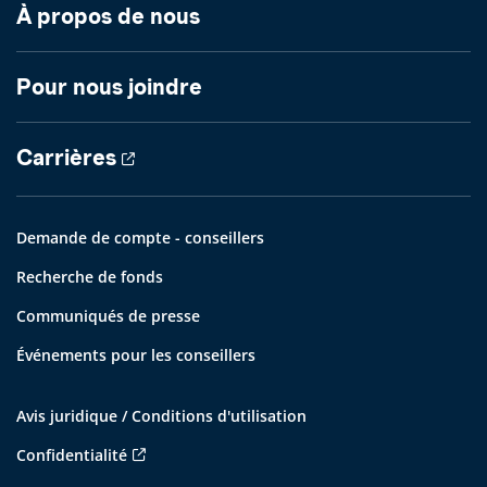
À propos de nous
Pour nous joindre
Carrières
Demande de compte - conseillers
Recherche de fonds
Communiqués de presse
Événements pour les conseillers
Avis juridique / Conditions d'utilisation
Confidentialité