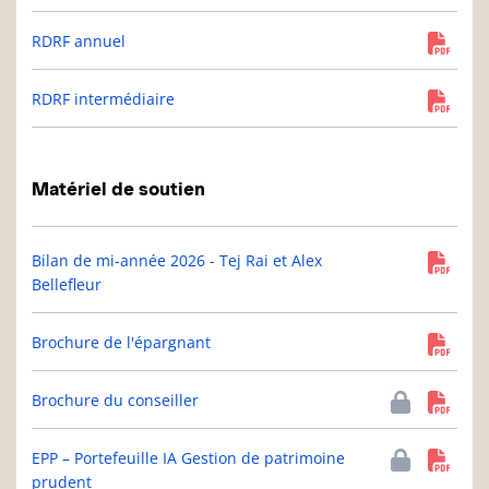
RDRF annuel
RDRF intermédiaire
Matériel de soutien
Bilan de mi-année 2026 - Tej Rai et Alex
Bellefleur
Brochure de l'épargnant
Brochure du conseiller
EPP – Portefeuille IA Gestion de patrimoine
prudent