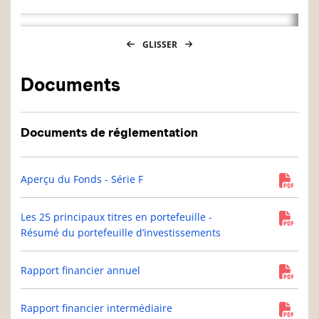
GLISSER
Documents
Documents de réglementation
Aperçu du Fonds - Série F
Les 25 principaux titres en portefeuille -
Résumé du portefeuille d’investissements
Rapport financier annuel
Rapport financier intermédiaire