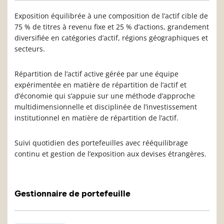
Exposition équilibrée à une composition de l’actif cible de
75 % de titres à revenu fixe et 25 % d’actions, grandement
diversifiée en catégories d’actif, régions géographiques et
secteurs.
Répartition de l’actif active gérée par une équipe
expérimentée en matière de répartition de l’actif et
d’économie qui s’appuie sur une méthode d’approche
multidimensionnelle et disciplinée de l’investissement
institutionnel en matière de répartition de l’actif.
Suivi quotidien des portefeuilles avec rééquilibrage
continu et gestion de l’exposition aux devises étrangères.
Gestionnaire de portefeuille