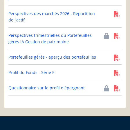
Perspectives des marchés 2026 - Répartition
de l’actif
Perspectives trimestrielles du Portefeuilles
gérés iA Gestion de patrimoine
Portefeuilles gérés - aperçu des portefeuilles
Profil du Fonds - Série F
Questionnaire sur le profil d'épargnant