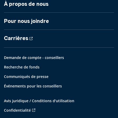
À propos de nous
Pour nous joindre
Carrières
Demande de compte - conseillers
Recherche de fonds
Communiqués de presse
Événements pour les conseillers
Avis juridique / Conditions d'utilisation
Confidentialité