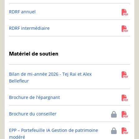
RDRF annuel
RDRF intermédiaire
Matériel de soutien
Bilan de mi-année 2026 - Tej Rai et Alex
Bellefleur
Brochure de l'épargnant
Brochure du conseiller
EPP – Portefeuille IA Gestion de patrimoine
modéré