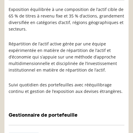
Exposition équilibrée à une composition de l’actif cible de
65 % de titres à revenu fixe et 35 % d’actions, grandement
diversifiée en catégories d’actif, régions géographiques et
secteurs.
Répartition de l’actif active gérée par une équipe
expérimentée en matière de répartition de l’actif et
d’économie qui s’appuie sur une méthode d’approche
multidimensionnelle et disciplinée de l’investissement
institutionnel en matière de répartition de l’actif.
Suivi quotidien des portefeuilles avec rééquilibrage
continu et gestion de l’exposition aux devises étrangères.
Gestionnaire de portefeuille