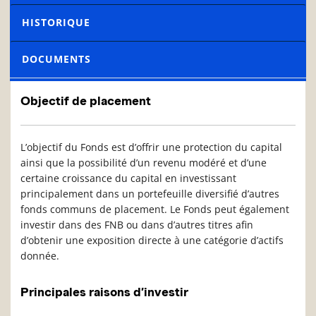
HISTORIQUE
DOCUMENTS
Objectif de placement
L’objectif du Fonds est d’offrir une protection du capital
ainsi que la possibilité d’un revenu modéré et d’une
certaine croissance du capital en investissant
principalement dans un portefeuille diversifié d’autres
fonds communs de placement. Le Fonds peut également
investir dans des FNB ou dans d’autres titres afin
d’obtenir une exposition directe à une catégorie d’actifs
donnée.
Principales raisons d’investir