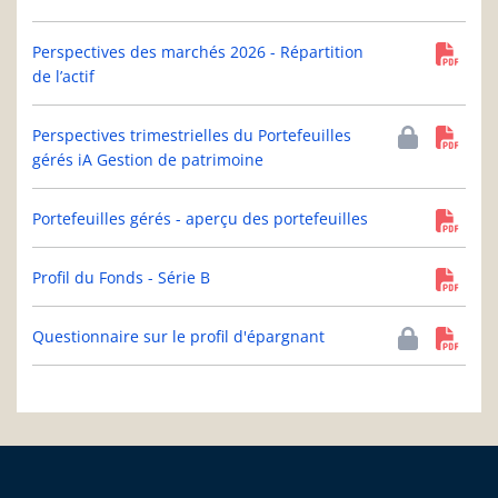
Perspectives des marchés 2026 - Répartition
de l’actif
Perspectives trimestrielles du Portefeuilles
gérés iA Gestion de patrimoine
Portefeuilles gérés - aperçu des portefeuilles
Profil du Fonds - Série B
Questionnaire sur le profil d'épargnant