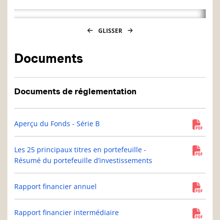
GLISSER
Documents
Documents de réglementation
Aperçu du Fonds - Série B
Les 25 principaux titres en portefeuille -
Résumé du portefeuille d’investissements
Rapport financier annuel
Rapport financier intermédiaire