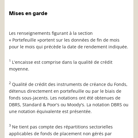
Mises en garde
Les renseignements figurant à la section
« Portefeuille »portent sur les données de fin de mois
pour le mois qui précède la date de rendement indiquée.
1
L'encaisse est comprise dans la qualité de crédit
moyenne.
2
Qualité de crédit des instruments de créance du Fonds,
détenus directement en portefeuille ou par le biais de
fonds sous-jacents. Les notations ont été obtenues de
DBRS, Standard & Poor's ou Moody's. La notation DBRS ou
une notation équivalente est présentée.
3
Ne tient pas compte des répartitions sectorielles
applicables de fonds de placement non gérés par