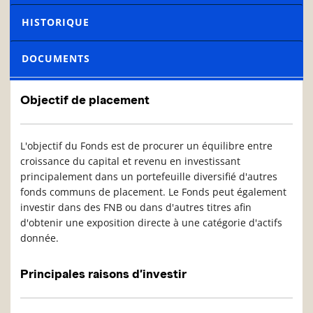
HISTORIQUE
DOCUMENTS
Objectif de placement
L'objectif du Fonds est de procurer un équilibre entre
croissance du capital et revenu en investissant
principalement dans un portefeuille diversifié d'autres
fonds communs de placement. Le Fonds peut également
investir dans des FNB ou dans d'autres titres afin
d'obtenir une exposition directe à une catégorie d'actifs
donnée.
Principales raisons d’investir