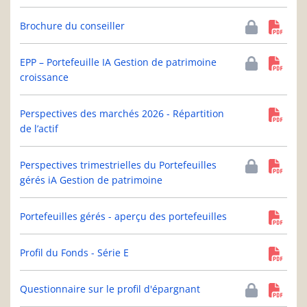
Brochure du conseiller
EPP – Portefeuille IA Gestion de patrimoine
croissance
Perspectives des marchés 2026 - Répartition
de l’actif
Perspectives trimestrielles du Portefeuilles
gérés iA Gestion de patrimoine
Portefeuilles gérés - aperçu des portefeuilles
Profil du Fonds - Série E
Questionnaire sur le profil d'épargnant