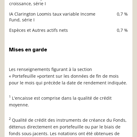
croissance, série I
IA Clarington Loomis taux variable Income
0,7 %
Fund, série I
Espèces et Autres actifs nets
0,7 %
Mises en garde
Les renseignements figurant à la section
« Portefeuille »portent sur les données de fin de mois
pour le mois qui précède la date de rendement indiquée.
1
L'encaisse est comprise dans la qualité de crédit
moyenne.
2
Qualité de crédit des instruments de créance du Fonds,
détenus directement en portefeuille ou par le biais de
fonds sous-jacents. Les notations ont été obtenues de