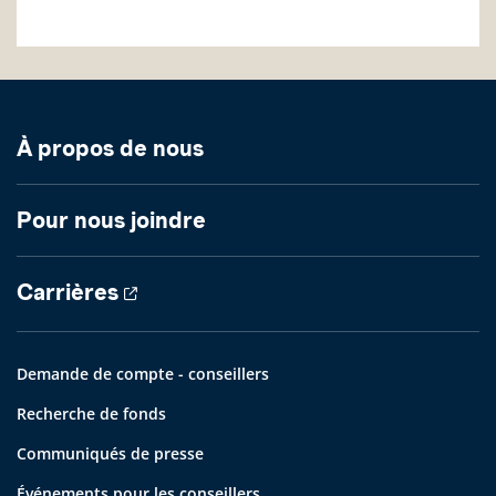
À propos de nous
Pour nous joindre
Carrières
Demande de compte - conseillers
Recherche de fonds
Communiqués de presse
Événements pour les conseillers