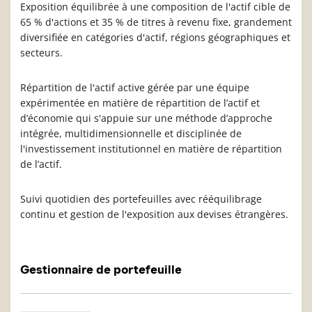
Exposition équilibrée à une composition de l'actif cible de
65 % d'actions et 35 % de titres à revenu fixe, grandement
diversifiée en catégories d'actif, régions géographiques et
secteurs.
Répartition de l'actif active gérée par une équipe
expérimentée en matière de répartition de l’actif et
d’économie qui s'appuie sur une méthode d’approche
intégrée, multidimensionnelle et disciplinée de
l'investissement institutionnel en matière de répartition
de l’actif.
Suivi quotidien des portefeuilles avec rééquilibrage
continu et gestion de l'exposition aux devises étrangères.
Gestionnaire de portefeuille