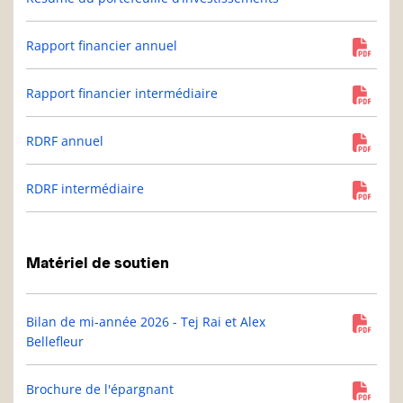
Rapport financier annuel
Rapport financier intermédiaire
RDRF annuel
RDRF intermédiaire
Matériel de soutien
Bilan de mi-année 2026 - Tej Rai et Alex
Bellefleur
Brochure de l'épargnant