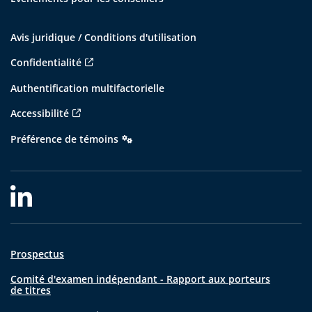
Avis juridique / Conditions d'utilisation
Confidentialité
Authentification multifactorielle
Accessibilité
Préférence de témoins
Prospectus
Comité d'examen indépendant - Rapport aux porteurs
de titres