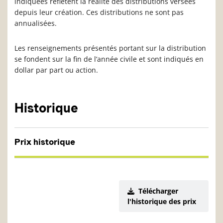
indiquées reflètent la réalité des distributions versées
depuis leur création. Ces distributions ne sont pas
annualisées.
Les renseignements présentés portant sur la distribution
se fondent sur la fin de l’année civile et sont indiqués en
dollar par part ou action.
Historique
Prix historique
Télécharger
l'historique des prix