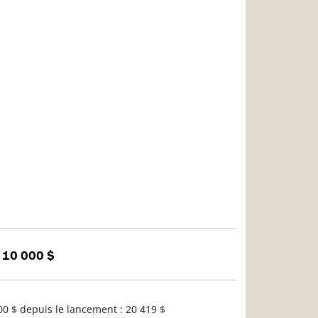
 10 000 $
0 $ depuis le lancement : 20 419 $