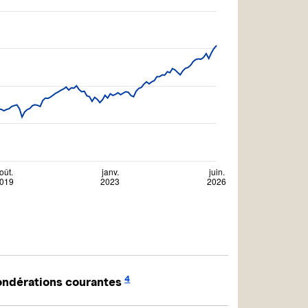
4
ndérations courantes