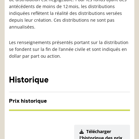
antécédents de moins de 12 mois, les distributions
indiquées reflètent la réalité des distributions versées
depuis leur création. Ces distributions ne sont pas
annualisées.
Les renseignements présentés portant sur la distribution
se fondent sur la fin de l’année civile et sont indiqués en
dollar par part ou action.
Historique
Prix historique
Télécharger
l'historique des prix