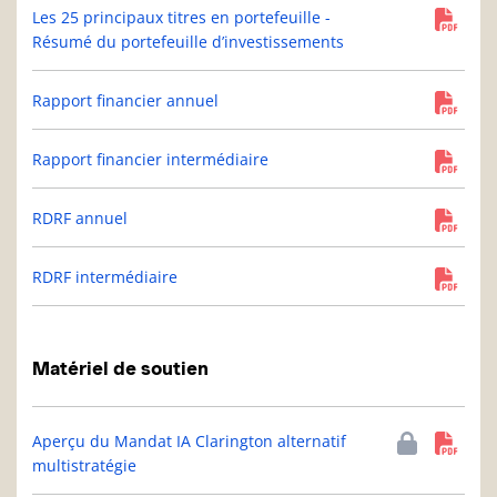
Les 25 principaux titres en portefeuille -
Résumé du portefeuille d’investissements
Rapport financier annuel
Rapport financier intermédiaire
RDRF annuel
RDRF intermédiaire
Matériel de soutien
Aperçu du Mandat IA Clarington alternatif
multistratégie