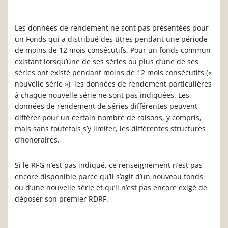
Les données de rendement ne sont pas présentées pour
un Fonds qui a distribué des titres pendant une période
de moins de 12 mois consécutifs. Pour un fonds commun
existant lorsqu’une de ses séries ou plus d’une de ses
séries ont existé pendant moins de 12 mois consécutifs («
nouvelle série »), les données de rendement particulières
à chaque nouvelle série ne sont pas indiquées. Les
données de rendement de séries différentes peuvent
différer pour un certain nombre de raisons, y compris,
mais sans toutefois s’y limiter, les différentes structures
d’honoraires.
Si le RFG n’est pas indiqué, ce renseignement n’est pas
encore disponible parce qu’il s’agit d’un nouveau fonds
ou d’une nouvelle série et qu’il n’est pas encore exigé de
déposer son premier RDRF.