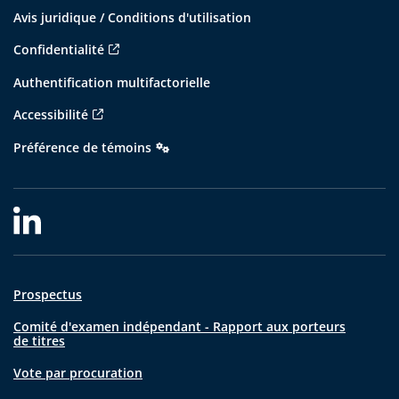
Avis juridique / Conditions d'utilisation
Confidentialité
Authentification multifactorielle
Accessibilité
Préférence de témoins
Prospectus
Comité d'examen indépendant - Rapport aux porteurs
de titres
Vote par procuration