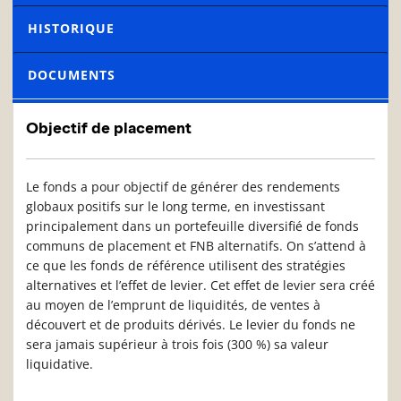
HISTORIQUE
DOCUMENTS
Objectif de placement
Le fonds a pour objectif de générer des rendements
globaux positifs sur le long terme, en investissant
principalement dans un portefeuille diversifié de fonds
communs de placement et FNB alternatifs. On s’attend à
ce que les fonds de référence utilisent des stratégies
alternatives et l’effet de levier. Cet effet de levier sera créé
au moyen de l’emprunt de liquidités, de ventes à
découvert et de produits dérivés. Le levier du fonds ne
sera jamais supérieur à trois fois (300 %) sa valeur
liquidative.