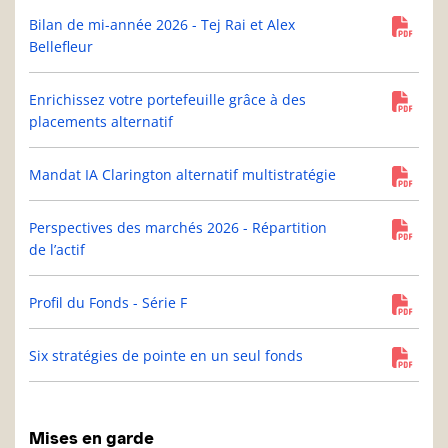
Bilan de mi-année 2026 - Tej Rai et Alex
Bellefleur
Enrichissez votre portefeuille grâce à des
placements alternatif
Mandat IA Clarington alternatif multistratégie
Perspectives des marchés 2026 - Répartition
de l’actif
Profil du Fonds - Série F
Six stratégies de pointe en un seul fonds
Mises en garde