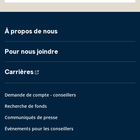
À propos de nous
Pour nous joindre
Carrières
Demande de compte - conseillers
Recherche de fonds
Communiqués de presse
Événements pour les conseillers