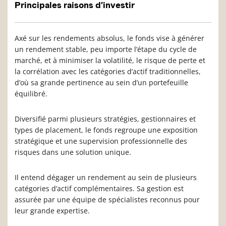
Principales raisons d’investir
Axé sur les rendements absolus, le fonds vise à générer
un rendement stable, peu importe l’étape du cycle de
marché, et à minimiser la volatilité, le risque de perte et
la corrélation avec les catégories d’actif traditionnelles,
d’où sa grande pertinence au sein d’un portefeuille
équilibré.
Diversifié parmi plusieurs stratégies, gestionnaires et
types de placement, le fonds regroupe une exposition
stratégique et une supervision professionnelle des
risques dans une solution unique.
Il entend dégager un rendement au sein de plusieurs
catégories d’actif complémentaires. Sa gestion est
assurée par une équipe de spécialistes reconnus pour
leur grande expertise.