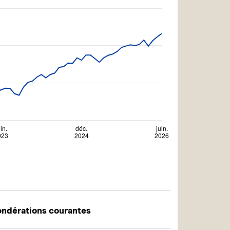
ndérations courantes