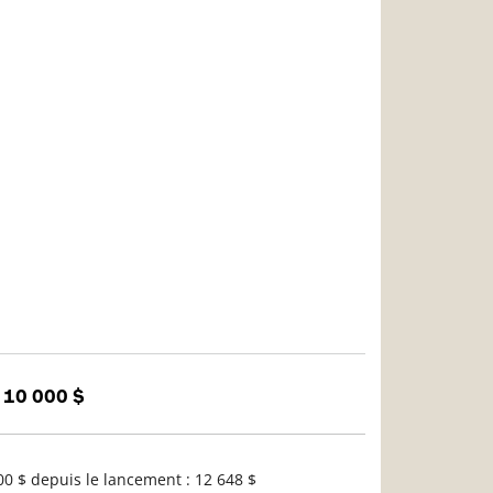
 10 000 $
0 $ depuis le lancement : 12 648 $