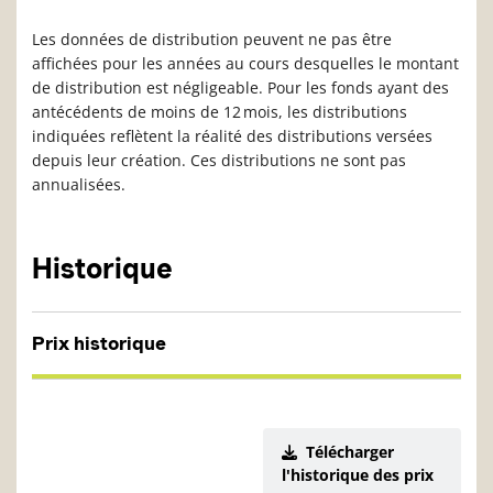
Les données de distribution peuvent ne pas être
affichées pour les années au cours desquelles le montant
de distribution est négligeable. Pour les fonds ayant des
antécédents de moins de 12 mois, les distributions
indiquées reflètent la réalité des distributions versées
depuis leur création. Ces distributions ne sont pas
annualisées.
Historique
Prix historique
Télécharger
l'historique des prix