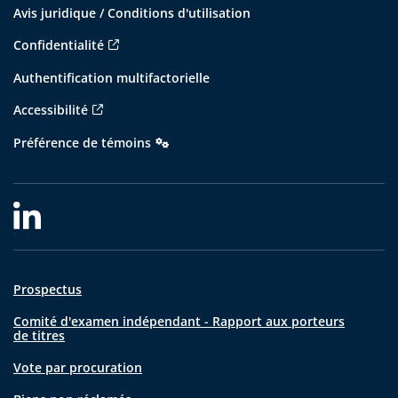
Avis juridique / Conditions d'utilisation
Confidentialité
Authentification multifactorielle
Accessibilité
Préférence de témoins
Prospectus
Comité d'examen indépendant - Rapport aux porteurs
de titres
Vote par procuration