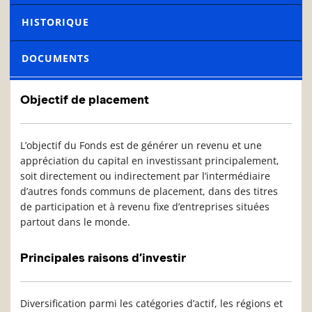
HISTORIQUE
DOCUMENTS
Objectif de placement
L’objectif du Fonds est de générer un revenu et une
appréciation du capital en investissant principalement,
soit directement ou indirectement par l’intermédiaire
d’autres fonds communs de placement, dans des titres
de participation et à revenu fixe d’entreprises situées
partout dans le monde.
Principales raisons d’investir
Diversification parmi les catégories d’actif, les régions et