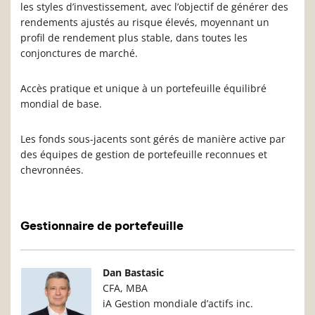
les styles d’investissement, avec l’objectif de générer des
rendements ajustés au risque élevés, moyennant un
profil de rendement plus stable, dans toutes les
conjonctures de marché.
Accès pratique et unique à un portefeuille équilibré
mondial de base.
Les fonds sous-jacents sont gérés de manière active par
des équipes de gestion de portefeuille reconnues et
chevronnées.
Gestionnaire de portefeuille
Photo du gestionnaire de portefeuille
Détails du g
Dan Bastasic
CFA, MBA
iA Gestion mondiale d’actifs inc.