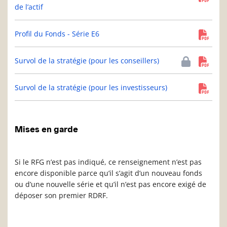
de l’actif
Profil du Fonds - Série E6
Survol de la stratégie (pour les conseillers)
Survol de la stratégie (pour les investisseurs)
Mises en garde
Si le RFG n’est pas indiqué, ce renseignement n’est pas
encore disponible parce qu’il s’agit d’un nouveau fonds
ou d’une nouvelle série et qu’il n’est pas encore exigé de
déposer son premier RDRF.