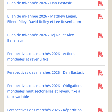
Bilan de mi-année 2026 - Dan Bastasic
Bilan de mi-année 2026 - Matthew Eagan,
Eileen Riley, David Rolley et Lee Rosenbaum
Bilan de mi-année 2026 - Tej Rai et Alex
Bellefleur
Perspectives des marchés 2026 - Actions
mondiales et revenu fixe
Perspectives des marchés 2026 - Dan Bastasic
Perspectives des marchés 2026 - Obligations
mondiales multisectorielles et revenu fixe à
taux variable
Perspectives des marchés 2026 - Répartition