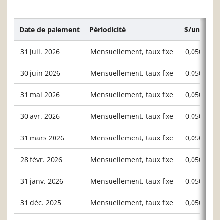
Date de paiement
Périodicité
$/unité ou
31 juil. 2026
Mensuellement, taux fixe
0,05000
30 juin 2026
Mensuellement, taux fixe
0,05000
31 mai 2026
Mensuellement, taux fixe
0,05000
30 avr. 2026
Mensuellement, taux fixe
0,05000
31 mars 2026
Mensuellement, taux fixe
0,05000
28 févr. 2026
Mensuellement, taux fixe
0,05000
31 janv. 2026
Mensuellement, taux fixe
0,05000
31 déc. 2025
Mensuellement, taux fixe
0,05000