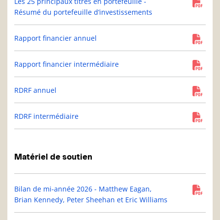
Les 25 principaux titres en portefeuille -
Résumé du portefeuille d’investissements
Rapport financier annuel
Rapport financier intermédiaire
RDRF annuel
RDRF intermédiaire
Matériel de soutien
Bilan de mi-année 2026 - Matthew Eagan,
Brian Kennedy, Peter Sheehan et Eric Williams