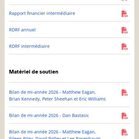
Rapport financier intermédiaire
RDRF annuel
RDRF intermédiaire
Matériel de soutien
Bilan de mi-année 2026 - Matthew Eagan,
Brian Kennedy, Peter Sheehan et Eric Williams
Bilan de mi-année 2026 - Dan Bastasic
Bilan de mi-année 2026 - Matthew Eagan,
Eileen Riley, David Rolley et Lee Rosenbaum