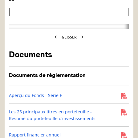
Date de fin de l’historique des VL
GLISSER
Documents
Documents de réglementation
Aperçu du Fonds - Série E
Les 25 principaux titres en portefeuille -
Résumé du portefeuille d’investissements
Rapport financier annuel