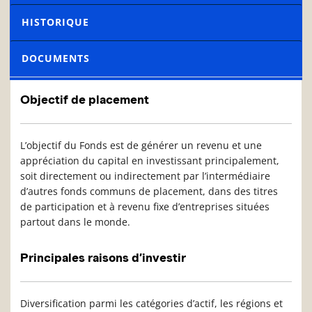
HISTORIQUE
DOCUMENTS
Objectif de placement
L’objectif du Fonds est de générer un revenu et une
appréciation du capital en investissant principalement,
soit directement ou indirectement par l’intermédiaire
d’autres fonds communs de placement, dans des titres
de participation et à revenu fixe d’entreprises situées
partout dans le monde.
Principales raisons d’investir
Diversification parmi les catégories d’actif, les régions et