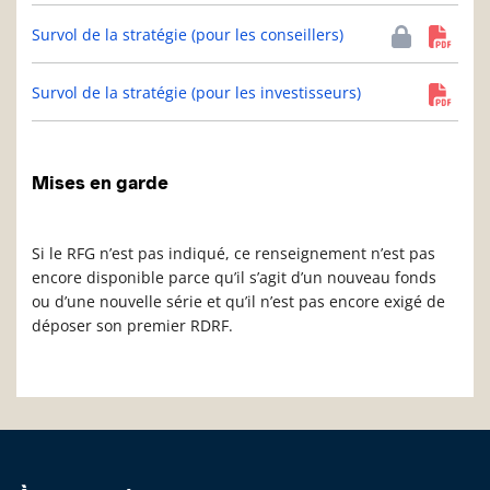
Survol de la stratégie (pour les conseillers)
Survol de la stratégie (pour les investisseurs)
Mises en garde
Si le RFG n’est pas indiqué, ce renseignement n’est pas
encore disponible parce qu’il s’agit d’un nouveau fonds
ou d’une nouvelle série et qu’il n’est pas encore exigé de
déposer son premier RDRF.