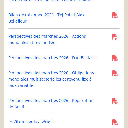
Bilan de mi-année 2026 - Tej Rai et Alex
Bellefleur
Perspectives des marchés 2026 - Actions
mondiales et revenu fixe
Perspectives des marchés 2026 - Dan Bastasic
Perspectives des marchés 2026 - Obligations
mondiales multisectorielles et revenu fixe à
taux variable
Perspectives des marchés 2026 - Répartition
de l’actif
Profil du Fonds - Série E