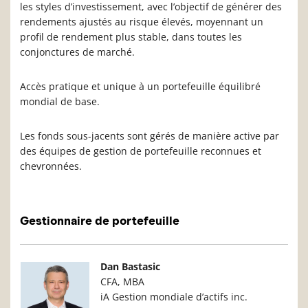
les styles d’investissement, avec l’objectif de générer des
rendements ajustés au risque élevés, moyennant un
profil de rendement plus stable, dans toutes les
conjonctures de marché.
Accès pratique et unique à un portefeuille équilibré
mondial de base.
Les fonds sous-jacents sont gérés de manière active par
des équipes de gestion de portefeuille reconnues et
chevronnées.
Gestionnaire de portefeuille
Photo du gestionnaire de portefeuille
Détails du g
Dan Bastasic
CFA, MBA
iA Gestion mondiale d’actifs inc.