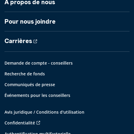
À propos de nous
Pour nous joindre
Carrières
Demande de compte - conseillers
Recherche de fonds
Communiqués de presse
Événements pour les conseillers
Avis juridique / Conditions d'utilisation
Confidentialité
Authentification multifactorielle