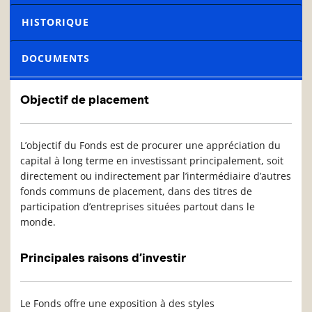
HISTORIQUE
DOCUMENTS
Objectif de placement
L’objectif du Fonds est de procurer une appréciation du
capital à long terme en investissant principalement, soit
directement ou indirectement par l’intermédiaire d’autres
fonds communs de placement, dans des titres de
participation d’entreprises situées partout dans le
monde.
Principales raisons d’investir
Le Fonds offre une exposition à des styles