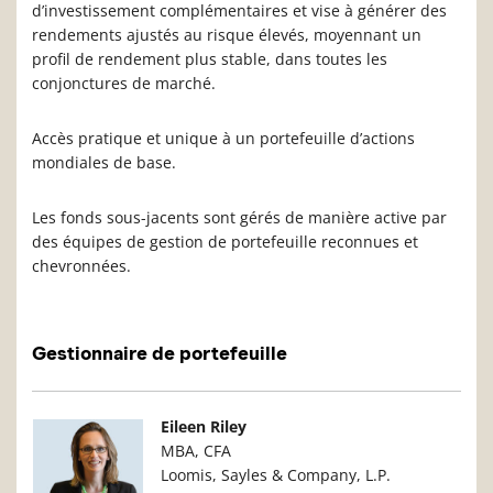
d’investissement complémentaires et vise à générer des
rendements ajustés au risque élevés, moyennant un
profil de rendement plus stable, dans toutes les
conjonctures de marché.
Accès pratique et unique à un portefeuille d’actions
mondiales de base.
Les fonds sous-jacents sont gérés de manière active par
des équipes de gestion de portefeuille reconnues et
chevronnées.
Gestionnaire de portefeuille
Photo du gestionnaire de portefeuille
Détails du g
Eileen Riley
MBA, CFA
Loomis, Sayles & Company, L.P.