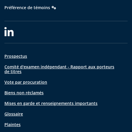
Préférence de témoins
Prospectus
Comité d'examen indépendant - Rapport aux porteurs
de titres
Vote par procuration
Biens non réclamés
Mises en garde et renseignements importants
Glossaire
Plaintes