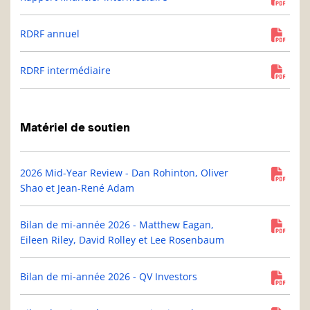
RDRF annuel
RDRF intermédiaire
Matériel de soutien
2026 Mid-Year Review - Dan Rohinton, Oliver
Shao et Jean-René Adam
Bilan de mi-année 2026 - Matthew Eagan,
Eileen Riley, David Rolley et Lee Rosenbaum
Bilan de mi-année 2026 - QV Investors