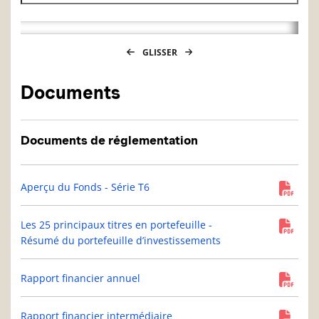
GLISSER
Documents
Documents de réglementation
Aperçu du Fonds - Série T6
Les 25 principaux titres en portefeuille -
Résumé du portefeuille d’investissements
Rapport financier annuel
Rapport financier intermédiaire