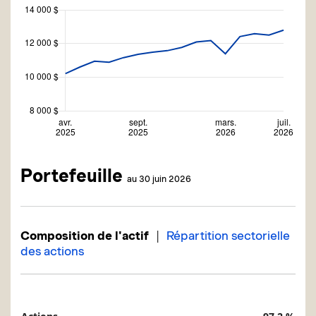
Portefeuille
au 30 juin 2026
|
Composition de l'actif
Répartition sectorielle
des actions