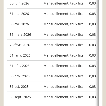
30 juin 2026
Mensuellement, taux fixe
0,03524
31 mai 2026
Mensuellement, taux fixe
0,03630
30 avr. 2026
Mensuellement, taux fixe
0,03673
31 mars 2026
Mensuellement, taux fixe
0,03583
28 févr. 2026
Mensuellement, taux fixe
0,03666
31 janv. 2026
Mensuellement, taux fixe
0,03692
31 déc. 2025
Mensuellement, taux fixe
0,03627
30 nov. 2025
Mensuellement, taux fixe
0,03587
31 oct. 2025
Mensuellement, taux fixe
0,03569
30 sept. 2025
Mensuellement, taux fixe
0,03594