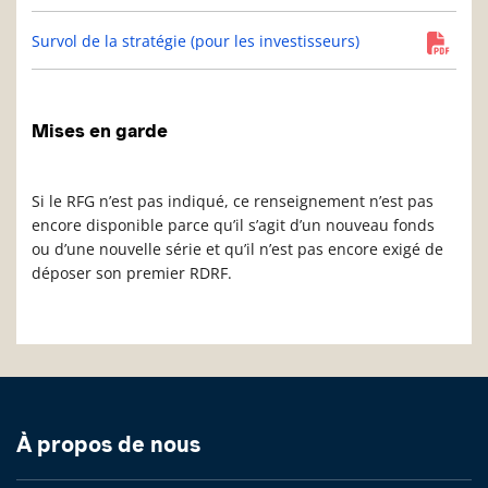
Survol de la stratégie (pour les investisseurs)
Mises en garde
Si le RFG n’est pas indiqué, ce renseignement n’est pas
encore disponible parce qu’il s’agit d’un nouveau fonds
ou d’une nouvelle série et qu’il n’est pas encore exigé de
déposer son premier RDRF.
À propos de nous