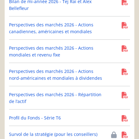
Bilan de mi-année 2026 - Tej Rai et Alex
Bellefleur
Perspectives des marchés 2026 - Actions
canadiennes, américaines et mondiales
Perspectives des marchés 2026 - Actions
mondiales et revenu fixe
Perspectives des marchés 2026 - Actions
nord-américaines et mondiales à dividendes
Perspectives des marchés 2026 - Répartition
de l’actif
Profil du Fonds - Série T6
Survol de la stratégie (pour les conseillers)