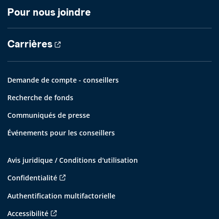
Pour nous joindre
Carrières
Demande de compte - conseillers
Recherche de fonds
Communiqués de presse
Événements pour les conseillers
Avis juridique / Conditions d'utilisation
Confidentialité
Authentification multifactorielle
Accessibilité