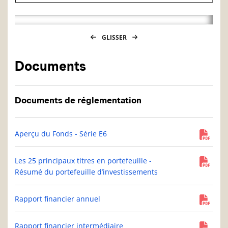
GLISSER
Documents
Documents de réglementation
Aperçu du Fonds - Série E6
Les 25 principaux titres en portefeuille -
Résumé du portefeuille d’investissements
Rapport financier annuel
Rapport financier intermédiaire