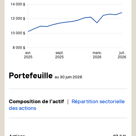
Portefeuille
au 30 juin 2026
|
Composition de l'actif
Répartition sectorielle
des actions