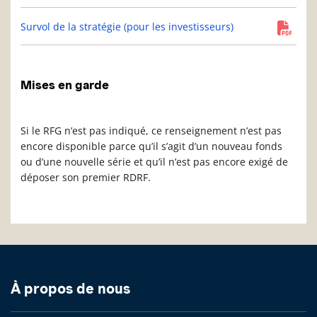
Survol de la stratégie (pour les investisseurs)
Mises en garde
Si le RFG n’est pas indiqué, ce renseignement n’est pas
encore disponible parce qu’il s’agit d’un nouveau fonds
ou d’une nouvelle série et qu’il n’est pas encore exigé de
déposer son premier RDRF.
À propos de nous