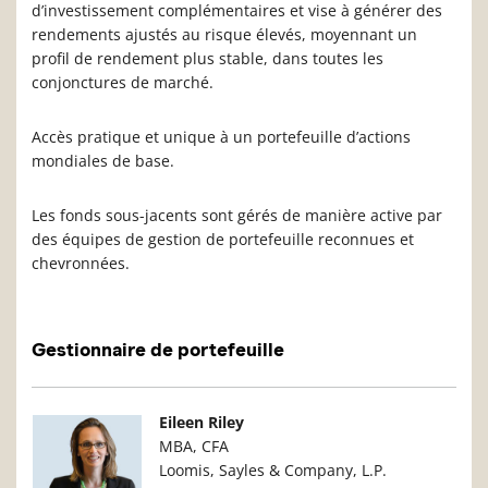
d’investissement complémentaires et vise à générer des
rendements ajustés au risque élevés, moyennant un
profil de rendement plus stable, dans toutes les
conjonctures de marché.
Accès pratique et unique à un portefeuille d’actions
mondiales de base.
Les fonds sous-jacents sont gérés de manière active par
des équipes de gestion de portefeuille reconnues et
chevronnées.
Gestionnaire de portefeuille
Photo du gestionnaire de portefeuille
Détails du g
Eileen Riley
MBA, CFA
Loomis, Sayles & Company, L.P.