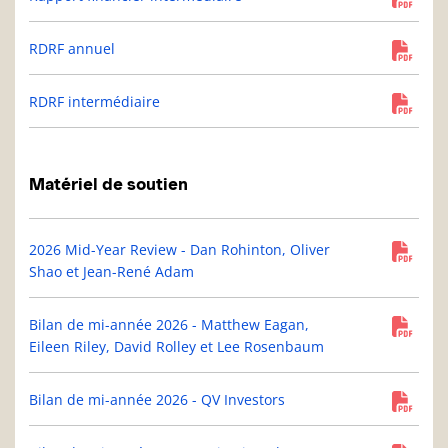
RDRF annuel
RDRF intermédiaire
Matériel de soutien
2026 Mid-Year Review - Dan Rohinton, Oliver
Shao et Jean-René Adam
Bilan de mi-année 2026 - Matthew Eagan,
Eileen Riley, David Rolley et Lee Rosenbaum
Bilan de mi-année 2026 - QV Investors