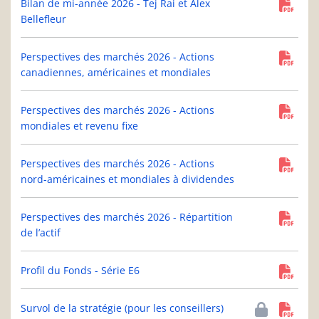
Bilan de mi-année 2026 - Tej Rai et Alex
Bellefleur
Perspectives des marchés 2026 - Actions
canadiennes, américaines et mondiales
Perspectives des marchés 2026 - Actions
mondiales et revenu fixe
Perspectives des marchés 2026 - Actions
nord-américaines et mondiales à dividendes
Perspectives des marchés 2026 - Répartition
de l’actif
Profil du Fonds - Série E6
Survol de la stratégie (pour les conseillers)