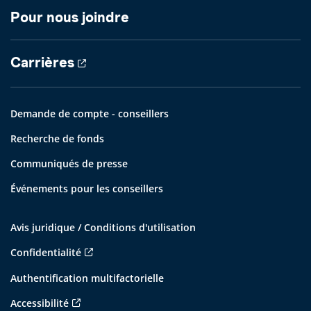
Pour nous joindre
Carrières
Demande de compte - conseillers
Recherche de fonds
Communiqués de presse
Événements pour les conseillers
Avis juridique / Conditions d'utilisation
Confidentialité
Authentification multifactorielle
Accessibilité