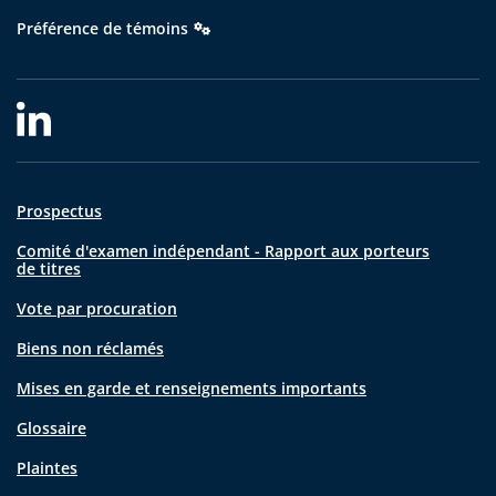
Préférence de témoins
Prospectus
Comité d'examen indépendant - Rapport aux porteurs
de titres
Vote par procuration
Biens non réclamés
Mises en garde et renseignements importants
Glossaire
Plaintes