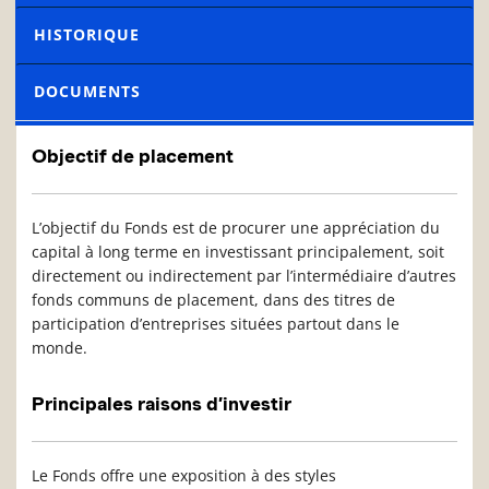
HISTORIQUE
DOCUMENTS
Objectif de placement
L’objectif du Fonds est de procurer une appréciation du
capital à long terme en investissant principalement, soit
directement ou indirectement par l’intermédiaire d’autres
fonds communs de placement, dans des titres de
participation d’entreprises situées partout dans le
monde.
Principales raisons d’investir
Le Fonds offre une exposition à des styles