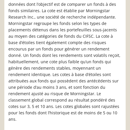
données dont l’objectif est de comparer un fonds à des
fonds similaires. La cote est établie par Morningstar
Research Inc., une société de recherche indépendante.
Morningstar regroupe les fonds selon les types de
placements détenus dans les portefeuilles sous-jacents
au moyen des catégories de fonds du CIFSC. La cote à
base d’étoiles tient également compte des risques
encourus par un fonds pour générer un rendement
donné. Un fonds dont les rendements sont volatils reçoit,
habituellement, une cote plus faible qu’un fonds qui
génère des rendements stables, moyennant un
rendement identique. Les cotes à base d’étoiles sont
attribuées aux fonds qui possèdent des antécédents sur
une période d’au moins 3 ans, et sont fonction du
rendement ajusté au risque de Morningstar. Le
classement global correspond au résultat pondéré des
cotes sur 3, 5 et 10 ans. Les cotes globales sont rajustées
pour les fonds dont l’historique est de moins de 5 ou 10
ans.