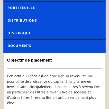
PORTEFEUILLE
DISTRIBUTIONS
HISTORIQUE
DOCUMENTS
Objectif de placement
L’objectif du Fonds est de procurer un revenu et une
possibilité de croissance du capital à long terme en
investissant principalement dans des titres à revenu fixe,
en particulier des titres à revenu fixe de sociétés et
d’autres titres à revenu fixe offrant un rendement plus
élevé.