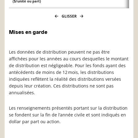
($/unité ou part)
GLISSER
Mises en garde
Les données de distribution peuvent ne pas être
affichées pour les années au cours desquelles le montant
de distribution est négligeable. Pour les fonds ayant des
antécédents de moins de 12 mois, les distributions
indiquées reflètent la réalité des distributions versées
depuis leur création. Ces distributions ne sont pas
annualisées.
Les renseignements présentés portant sur la distribution
se fondent sur la fin de l’année civile et sont indiqués en
dollar par part ou action.