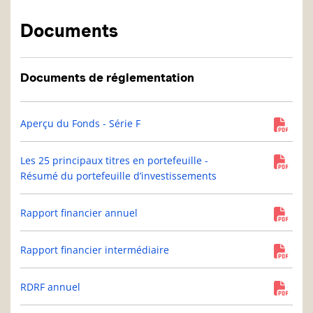
Documents
Documents de réglementation
Aperçu du Fonds - Série F
Les 25 principaux titres en portefeuille -
Résumé du portefeuille d’investissements
Rapport financier annuel
Rapport financier intermédiaire
RDRF annuel