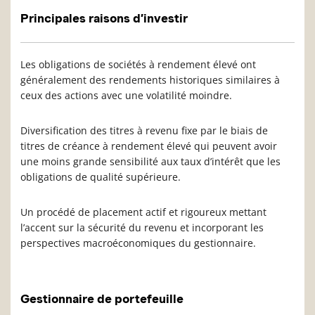
Principales raisons d’investir
Les obligations de sociétés à rendement élevé ont
généralement des rendements historiques similaires à
ceux des actions avec une volatilité moindre.
Diversification des titres à revenu fixe par le biais de
titres de créance à rendement élevé qui peuvent avoir
une moins grande sensibilité aux taux d’intérêt que les
obligations de qualité supérieure.
Un procédé de placement actif et rigoureux mettant
l’accent sur la sécurité du revenu et incorporant les
perspectives macroéconomiques du gestionnaire.
Gestionnaire de portefeuille