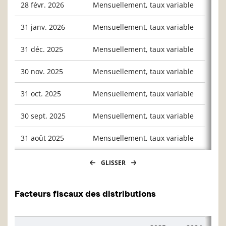
28 févr. 2026
Mensuellement, taux variable
0,034
31 janv. 2026
Mensuellement, taux variable
0,038
31 déc. 2025
Mensuellement, taux variable
0,042
30 nov. 2025
Mensuellement, taux variable
0,038
31 oct. 2025
Mensuellement, taux variable
0,039
30 sept. 2025
Mensuellement, taux variable
0,041
31 août 2025
Mensuellement, taux variable
0,039
GLISSER
Facteurs fiscaux des distributions