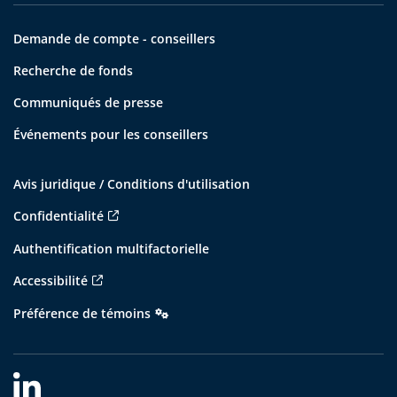
Demande de compte - conseillers
Recherche de fonds
Communiqués de presse
Événements pour les conseillers
Avis juridique / Conditions d'utilisation
Confidentialité
Authentification multifactorielle
Accessibilité
Préférence de témoins