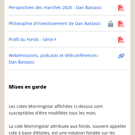
Perspectives des marchés 2026 - Dan Bastasic
Philosophie d'investissement de Dan Bastasic
Profil du Fonds - Série F
Webémissions, podcasts et téléconférences -
Dan Bastasic
Mises en garde
Les cotes Morningstar affichées ci-dessus sont
susceptibles d'être modifiées tous les mois.
La cote Morningstar attribuée aux fonds, souvent appelée
cote à base d’étoiles, est une notation fondée sur les