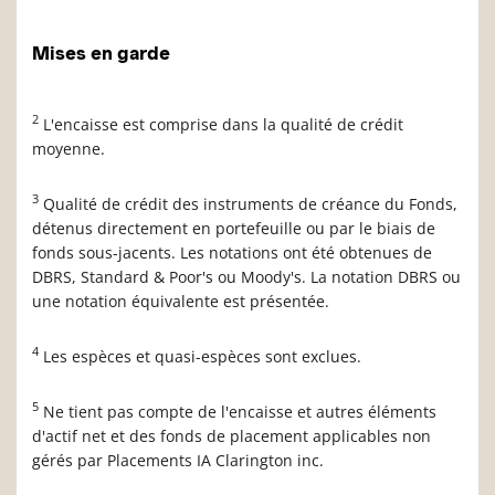
Mises en garde
2
L'encaisse est comprise dans la qualité de crédit
moyenne.
3
Qualité de crédit des instruments de créance du Fonds,
détenus directement en portefeuille ou par le biais de
fonds sous-jacents. Les notations ont été obtenues de
DBRS, Standard & Poor's ou Moody's. La notation DBRS ou
une notation équivalente est présentée.
4
Les espèces et quasi-espèces sont exclues.
5
Ne tient pas compte de l'encaisse et autres éléments
d'actif net et des fonds de placement applicables non
gérés par Placements IA Clarington inc.