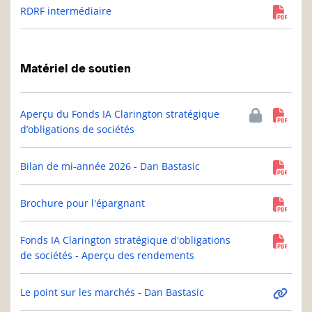
RDRF intermédiaire
Matériel de soutien
Aperçu du Fonds IA Clarington stratégique
d’obligations de sociétés
Bilan de mi-année 2026 - Dan Bastasic
Brochure pour l'épargnant
Fonds IA Clarington stratégique d'obligations
de sociétés - Aperçu des rendements
Le point sur les marchés - Dan Bastasic