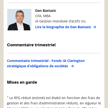
Photo du gestionnaire de portefeuille
Détails du g
Dan Bastasic
CFA, MBA
iA Gestion mondiale d’actifs inc.
Lire la biographie de Dan Bastasic
Commentaire trimestriel
Commentaire trimestriel - Fonds IA Clarington
stratégique d’obligations de sociétés
Mises en garde
1
Le RFG réduit (estimé) est établi en fonction des frais de
gestion et des frais d’administration réduits, en vigueur le