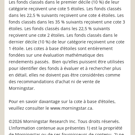
Les fonds classés dans le premier décile (10 %) de leur
catégorie reçoivent une cote 5 étoiles. Les fonds classés
dans les 22,5 % suivants reçoivent une cote 4 étoiles. Les
fonds classés dans les 35 % suivants reçoivent une cote 3
étoiles. Les fonds classés dans les 22,5 % suivants
reçoivent une cote 2 étoiles. Les fonds classés dans le
dernier décile (10 %) de leur catégorie reçoivent une cote
1 étoile. Les cotes à base d’étoiles sont entièrement
fondées sur une évaluation mathématique des
rendements passés. Bien qu'elles puissent être utilisées
pour identifier des fonds à évaluer et à rechercher plus
en détail, elles ne doivent pas être considérées comme
des recommandations d'achat ni de vente de
Morningstar.
Pour en savoir davantage sur la cote à base d’étoiles,
veuillez consulter le www.morningstar.ca.
©2026 Morningstar Research Inc. Tous droits réservés.
L’information contenue aux présentes 1) est la propriété
de Morningstar ou de ses fournisseurs de contenu, 2) ne