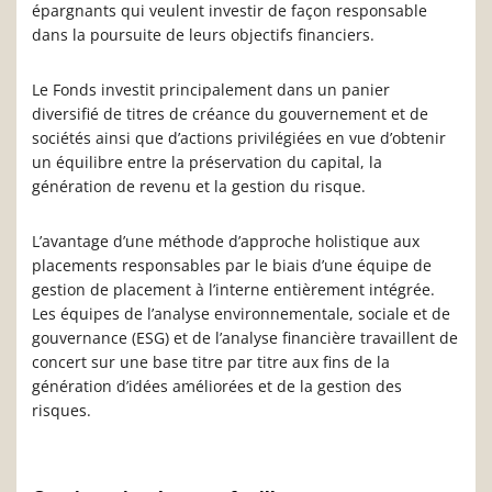
épargnants qui veulent investir de façon responsable
dans la poursuite de leurs objectifs financiers.
Le Fonds investit principalement dans un panier
diversifié de titres de créance du gouvernement et de
sociétés ainsi que d’actions privilégiées en vue d’obtenir
un équilibre entre la préservation du capital, la
génération de revenu et la gestion du risque.
L’avantage d’une méthode d’approche holistique aux
placements responsables par le biais d’une équipe de
gestion de placement à l’interne entièrement intégrée.
Les équipes de l’analyse environnementale, sociale et de
gouvernance (ESG) et de l’analyse financière travaillent de
concert sur une base titre par titre aux fins de la
génération d’idées améliorées et de la gestion des
risques.