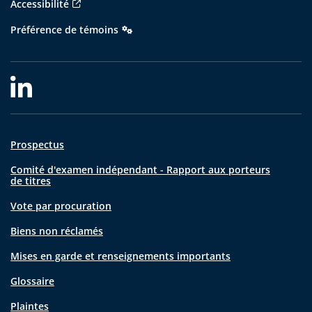
Accessibilité
Préférence de témoins
Prospectus
Comité d'examen indépendant - Rapport aux porteurs
de titres
Vote par procuration
Biens non réclamés
Mises en garde et renseignements importants
Glossaire
Plaintes