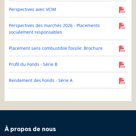
Perspectives avec VCIM
Perspectives des marchés 2026 - Placements
socialement responsables
Placement sans combustible fossile: Brochure
Profil du Fonds - Série B
Rendement des Fonds - Série A
À propos de nous