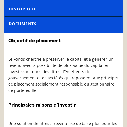
HISTORIQUE
DOCUMENTS
Objectif de placement
Le Fonds cherche à préserver le capital et à générer un
revenu avec la possibilité de plus-value du capital en
investissant dans des titres d’émetteurs du
gouvernement et de sociétés qui répondent aux principes
de placement socialement responsable du gestionnaire
de portefeuille.
Principales raisons d’investir
Une solution de titres à revenu fixe de base plus pour les