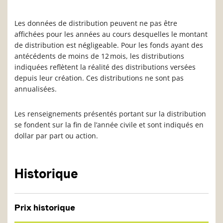
Les données de distribution peuvent ne pas être
affichées pour les années au cours desquelles le montant
de distribution est négligeable. Pour les fonds ayant des
antécédents de moins de 12 mois, les distributions
indiquées reflètent la réalité des distributions versées
depuis leur création. Ces distributions ne sont pas
annualisées.
Les renseignements présentés portant sur la distribution
se fondent sur la fin de l’année civile et sont indiqués en
dollar par part ou action.
Historique
Prix historique