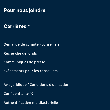
Pour nous joindre
Carrières
Demande de compte - conseillers
Recherche de fonds
Communiqués de presse
Événements pour les conseillers
Avis juridique / Conditions d'utilisation
Confidentialité
Authentification multifactorielle