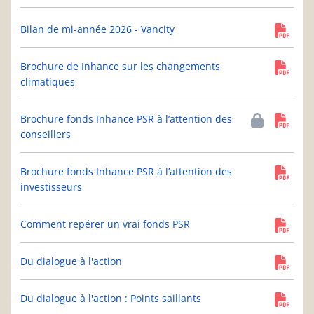
Bilan de mi-année 2026 - Vancity
Brochure de Inhance sur les changements
climatiques
Brochure fonds Inhance PSR à l’attention des
conseillers
Brochure fonds Inhance PSR à l’attention des
investisseurs
Comment repérer un vrai fonds PSR
Du dialogue à l'action
Du dialogue à l'action : Points saillants