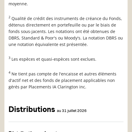
moyenne.
2
Qualité de crédit des instruments de créance du Fonds,
détenus directement en portefeuille ou par le biais de
fonds sous-jacents. Les notations ont été obtenues de
DBRS, Standard & Poor's ou Moody's. La notation DBRS ou
une notation équivalente est présentée.
3
Les espèces et quasi-espèces sont exclues.
4
Ne tient pas compte de l'encaisse et autres éléments
d'actif net et des fonds de placement applicables non
gérés par Placements IA Clarington inc.
Distributions
au 31 juillet 2026