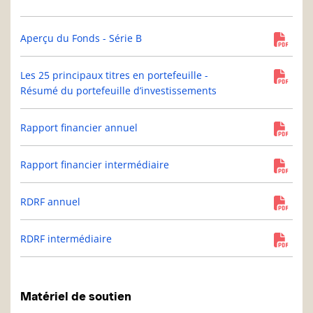
Aperçu du Fonds - Série B
Les 25 principaux titres en portefeuille -
Résumé du portefeuille d’investissements
Rapport financier annuel
Rapport financier intermédiaire
RDRF annuel
RDRF intermédiaire
Matériel de soutien