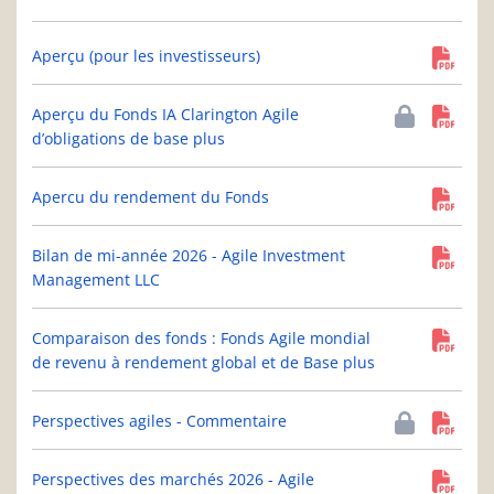
Aperçu (pour les investisseurs)
Aperçu du Fonds IA Clarington Agile
d’obligations de base plus
Apercu du rendement du Fonds
Bilan de mi-année 2026 - Agile Investment
Management LLC
Comparaison des fonds : Fonds Agile mondial
de revenu à rendement global et de Base plus
Perspectives agiles - Commentaire
Perspectives des marchés 2026 - Agile