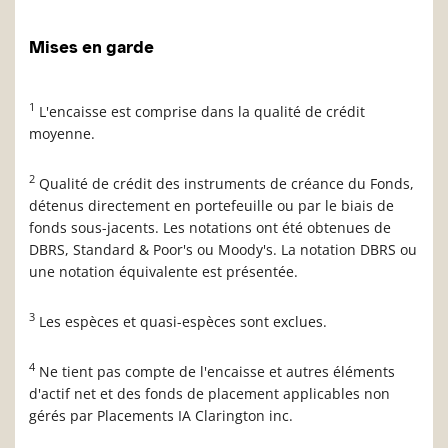
Mises en garde
1
L'encaisse est comprise dans la qualité de crédit
moyenne.
2
Qualité de crédit des instruments de créance du Fonds,
détenus directement en portefeuille ou par le biais de
fonds sous-jacents. Les notations ont été obtenues de
DBRS, Standard & Poor's ou Moody's. La notation DBRS ou
une notation équivalente est présentée.
3
Les espèces et quasi-espèces sont exclues.
4
Ne tient pas compte de l'encaisse et autres éléments
d'actif net et des fonds de placement applicables non
gérés par Placements IA Clarington inc.