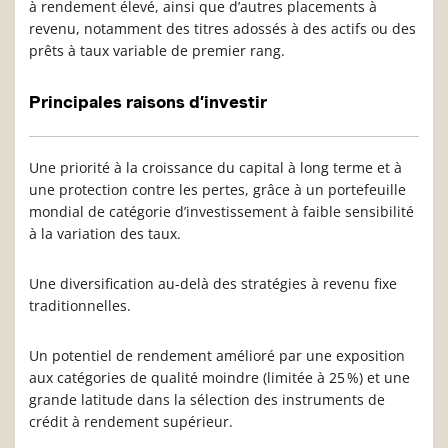
à rendement élevé, ainsi que d’autres placements à
revenu, notamment des titres adossés à des actifs ou des
prêts à taux variable de premier rang.
Principales raisons d’investir
Une priorité à la croissance du capital à long terme et à
une protection contre les pertes, grâce à un portefeuille
mondial de catégorie d’investissement à faible sensibilité
à la variation des taux.
Une diversification au-delà des stratégies à revenu fixe
traditionnelles.
Un potentiel de rendement amélioré par une exposition
aux catégories de qualité moindre (limitée à 25 %) et une
grande latitude dans la sélection des instruments de
crédit à rendement supérieur.