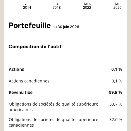
Portefeuille
au 30 juin 2026
Composition de l'actif
Actions
0,1 %
Description
Valeur liquidative
Actions canadiennes
0,1 %
Revenu fixe
99,5 %
Obligations de sociétés de qualité supérieure
33,7 %
américaines
Obligations de sociétés de qualité supérieure
32,0 %
canadiennes