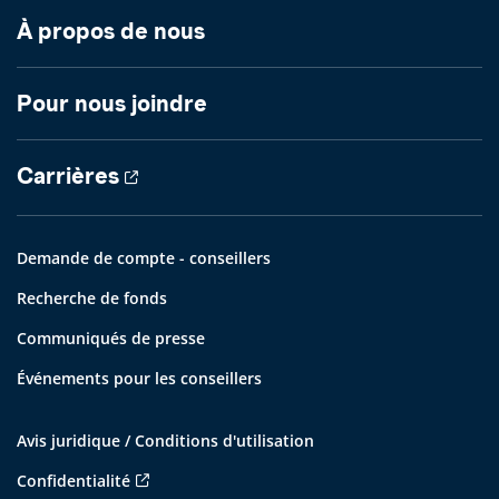
À propos de nous
Pour nous joindre
Carrières
Demande de compte - conseillers
Recherche de fonds
Communiqués de presse
Événements pour les conseillers
Avis juridique / Conditions d'utilisation
Confidentialité