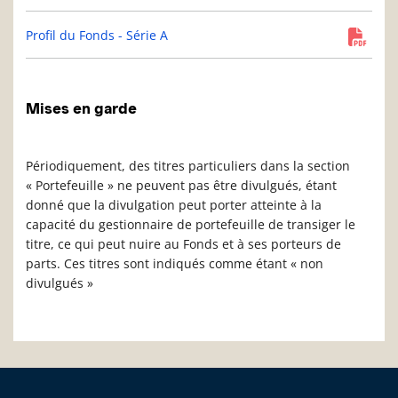
Profil du Fonds - Série A
Mises en garde
Périodiquement, des titres particuliers dans la section
« Portefeuille » ne peuvent pas être divulgués, étant
donné que la divulgation peut porter atteinte à la
capacité du gestionnaire de portefeuille de transiger le
titre, ce qui peut nuire au Fonds et à ses porteurs de
parts. Ces titres sont indiqués comme étant « non
divulgués »