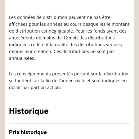
Les données de distribution peuvent ne pas être
affichées pour les années au cours desquelles le montant
de distribution est négligeable. Pour les fonds ayant des
antécédents de moins de 12 mois, les distributions
indiquées reflètent la réalité des distributions versées
depuis leur création. Ces distributions ne sont pas
annualisées.
Les renseignements présentés portant sur la distribution
se fondent sur la fin de l’année civile et sont indiqués en
dollar par part ou action.
Historique
Prix historique