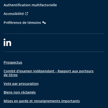
Authentification multifactorielle
Accessibilité
Préférence de témoins
Prospectus
Comité d'examen indépendant - Rapport aux porteurs
de titres
Vote par procuration
Biens non réclamés
Mises en garde et renseignements importants