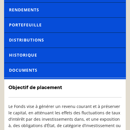
RENDEMENTS
PORTEFEUILLE
DISTRIBUTIONS
HISTORIQUE
DOCUMENTS
Objectif de placement
Le Fonds vise à générer un revenu courant et à préserver
le capital, en atténuant les effets des fluctuations de taux
d’intérêt par des investissements dans, et une exposition
à, des obligations d’État, de catégorie d’investissement ou