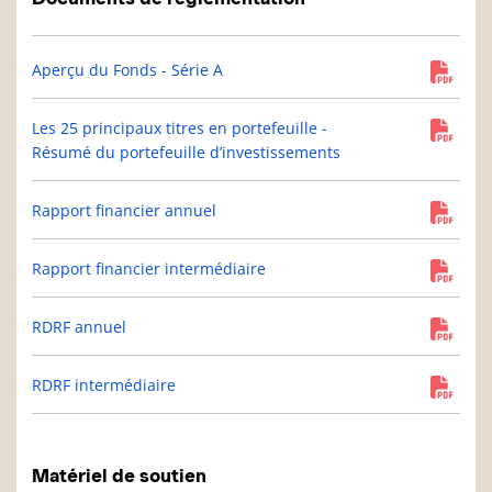
Aperçu du Fonds - Série A
Les 25 principaux titres en portefeuille -
Résumé du portefeuille d’investissements
Rapport financier annuel
Rapport financier intermédiaire
RDRF annuel
RDRF intermédiaire
Matériel de soutien