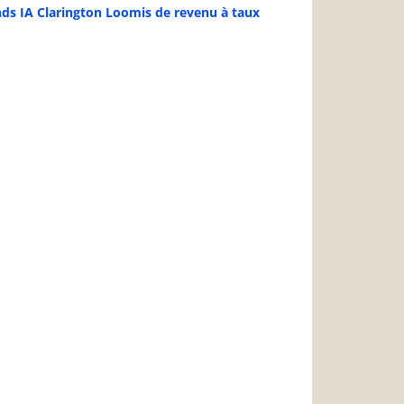
ds IA Clarington Loomis de revenu à taux