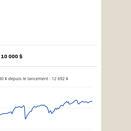
 10 000 $
0 $ depuis le lancement : 12 692 $