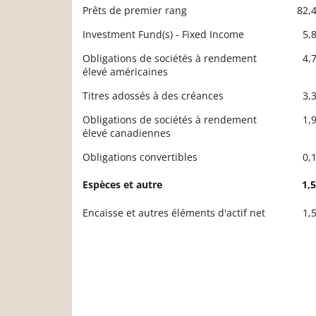
Prêts de premier rang
82,
Investment Fund(s) - Fixed Income
5,
Obligations de sociétés à rendement
4,
élevé américaines
Titres adossés à des créances
3,
Obligations de sociétés à rendement
1,
élevé canadiennes
Obligations convertibles
0,
Espèces et autre
1,
Encaisse et autres éléments d'actif net
1,