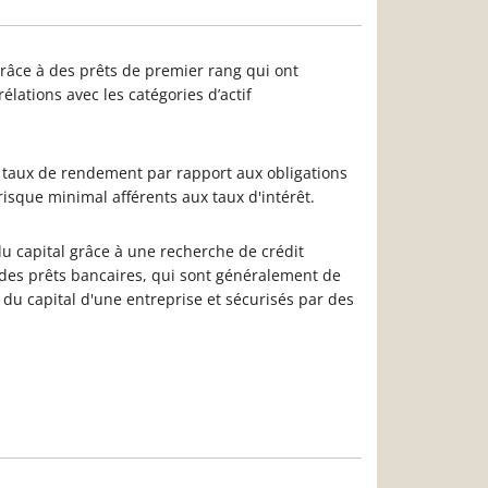
grâce à des prêts de premier rang qui ont
élations avec les catégories d’actif
u taux de rendement par rapport aux obligations
isque minimal afférents aux taux d'intérêt.
du capital grâce à une recherche de crédit
n des prêts bancaires, qui sont généralement de
 du capital d'une entreprise et sécurisés par des