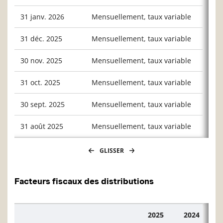
31 janv. 2026
Mensuellement, taux variable
0,039
31 déc. 2025
Mensuellement, taux variable
0,045
30 nov. 2025
Mensuellement, taux variable
0,045
31 oct. 2025
Mensuellement, taux variable
0,048
30 sept. 2025
Mensuellement, taux variable
0,043
31 août 2025
Mensuellement, taux variable
0,044
GLISSER
Facteurs fiscaux des distributions
2025
2024
Description