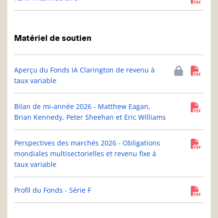
Matériel de soutien
Aperçu du Fonds IA Clarington de revenu à
taux variable
Bilan de mi-année 2026 - Matthew Eagan,
Brian Kennedy, Peter Sheehan et Eric Williams
Perspectives des marchés 2026 - Obligations
mondiales multisectorielles et revenu fixe à
taux variable
Profil du Fonds - Série F