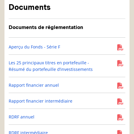
Documents
Documents de réglementation
Aperçu du Fonds - Série F
Les 25 principaux titres en portefeuille -
Résumé du portefeuille d’investissements
Rapport financier annuel
Rapport financier intermédiaire
RDRF annuel
RDRF intermédiaire