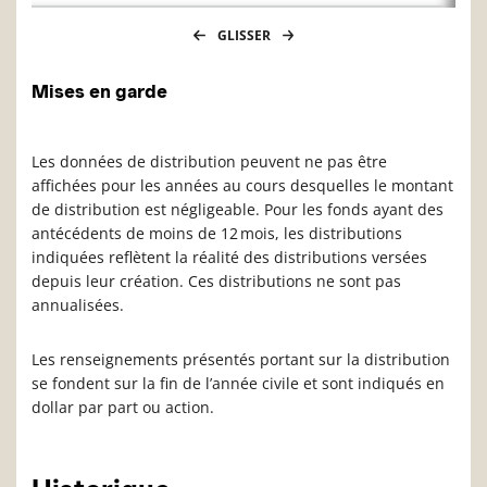
GLISSER
Mises en garde
Les données de distribution peuvent ne pas être
affichées pour les années au cours desquelles le montant
de distribution est négligeable. Pour les fonds ayant des
antécédents de moins de 12 mois, les distributions
indiquées reflètent la réalité des distributions versées
depuis leur création. Ces distributions ne sont pas
annualisées.
Les renseignements présentés portant sur la distribution
se fondent sur la fin de l’année civile et sont indiqués en
dollar par part ou action.