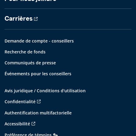
Carrières
Demande de compte - conseillers
Recherche de fonds
Communiqués de presse
Événements pour les conseillers
Avis juridique / Conditions d'utilisation
Confidentialité
Authentification multifactorielle
Accessibilité
Préférence de témoins