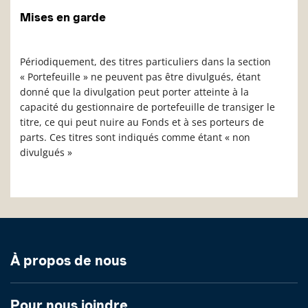
Mises en garde
Périodiquement, des titres particuliers dans la section
« Portefeuille » ne peuvent pas être divulgués, étant
donné que la divulgation peut porter atteinte à la
capacité du gestionnaire de portefeuille de transiger le
titre, ce qui peut nuire au Fonds et à ses porteurs de
parts. Ces titres sont indiqués comme étant « non
divulgués »
À propos de nous
Pour nous joindre