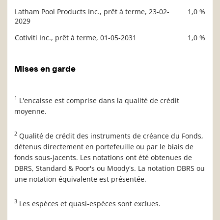
Latham Pool Products Inc., prêt à terme, 23-02-
1,0 %
2029
Cotiviti Inc., prêt à terme, 01-05-2031
1,0 %
Mises en garde
1
L'encaisse est comprise dans la qualité de crédit
moyenne.
2
Qualité de crédit des instruments de créance du Fonds,
détenus directement en portefeuille ou par le biais de
fonds sous-jacents. Les notations ont été obtenues de
DBRS, Standard & Poor's ou Moody's. La notation DBRS ou
une notation équivalente est présentée.
3
Les espèces et quasi-espèces sont exclues.