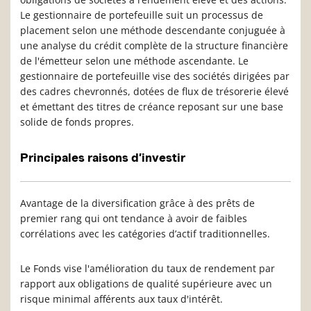
Le gestionnaire de portefeuille suit un processus de
placement selon une méthode descendante conjuguée à
une analyse du crédit complète de la structure financière
de l'émetteur selon une méthode ascendante. Le
gestionnaire de portefeuille vise des sociétés dirigées par
des cadres chevronnés, dotées de flux de trésorerie élevé
et émettant des titres de créance reposant sur une base
solide de fonds propres.
Principales raisons d’investir
Avantage de la diversification grâce à des prêts de
premier rang qui ont tendance à avoir de faibles
corrélations avec les catégories d’actif traditionnelles.
Le Fonds vise l'amélioration du taux de rendement par
rapport aux obligations de qualité supérieure avec un
risque minimal afférents aux taux d'intérêt.