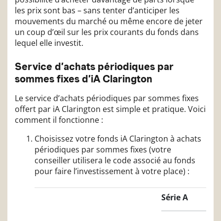
les prix sont bas – sans tenter d’anticiper les
mouvements du marché ou même encore de jeter
un coup d’œil sur les prix courants du fonds dans
lequel elle investit.
Service d’achats périodiques par
sommes fixes d’iA Clarington
Le service d’achats périodiques par sommes fixes
offert par iA Clarington est simple et pratique. Voici
comment il fonctionne :
Choisissez votre fonds iA Clarington à achats
périodiques par sommes fixes (votre
conseiller utilisera le code associé au fonds
pour faire l’investissement à votre place) :
Série A