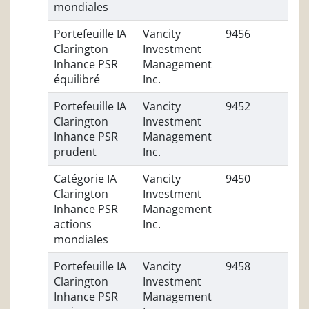
mondiales
Portefeuille IA
Vancity
9456
Clarington
Investment
Inhance PSR
Management
équilibré
Inc.
Portefeuille IA
Vancity
9452
Clarington
Investment
Inhance PSR
Management
prudent
Inc.
Catégorie IA
Vancity
9450
Clarington
Investment
Inhance PSR
Management
actions
Inc.
mondiales
Portefeuille IA
Vancity
9458
Clarington
Investment
Inhance PSR
Management