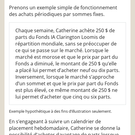
Prenons un exemple simple de fonctionnement
des achats périodiques par sommes fixes.
Chaque semaine, Catherine achète 250 $ de
parts du Fonds IA Clarington Loomis de
répartition mondiale, sans se préoccuper de
ce qui se passe sur le marché. Lorsque le
marché est morose et que le prix par part du
Fonds a diminué, le montant de 250 $ qu’elle
a placé lui permet d’acheter neuf ou dix parts.
Inversement, lorsque le marché s’approche
d’un sommet et que le prix par part du Fonds
est plus élevé, ce même montant de 250 $ ne
lui permet d’acheter que cinq ou six parts.
Exemple hypothétique à des fins d’illustration seulement.
En s’engageant à suivre un calendrier de
placement hebdomadaire, Catherine se donne la
possibilité d’acheter davantage de parts lorsque