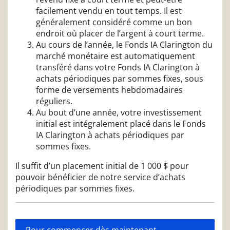
facilement vendu en tout temps. Il est
généralement considéré comme un bon
endroit où placer de l’argent à court terme.
Au cours de l’année, le Fonds IA Clarington du
marché monétaire est automatiquement
transféré dans votre Fonds IA Clarington à
achats périodiques par sommes fixes, sous
forme de versements hebdomadaires
réguliers.
Au bout d’une année, votre investissement
initial est intégralement placé dans le Fonds
IA Clarington à achats périodiques par
sommes fixes.
Il suffit d’un placement initial de 1 000 $ pour
pouvoir bénéficier de notre service d’achats
périodiques par sommes fixes.
Pour commencer dès maintenant,