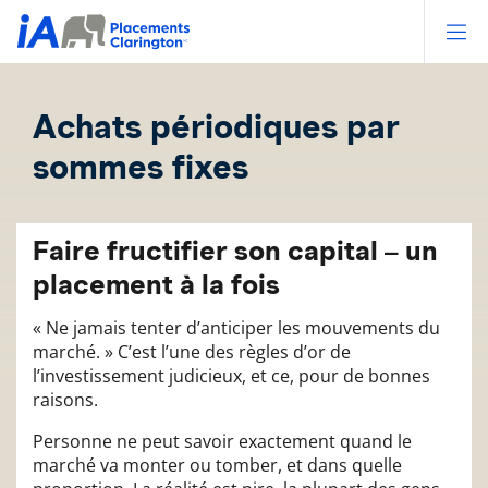
Op
Achats périodiques par
sommes fixes
Faire fructifier son capital – un
placement à la fois
« Ne jamais tenter d’anticiper les mouvements du
marché. » C’est l’une des règles d’or de
l’investissement judicieux, et ce, pour de bonnes
raisons.
Personne ne peut savoir exactement quand le
marché va monter ou tomber, et dans quelle