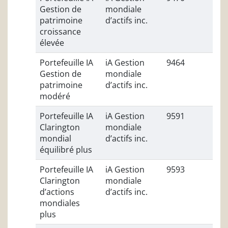
Gestion de
mondiale
patrimoine
d’actifs inc.
croissance
élevée
Portefeuille IA
iA Gestion
9464
Gestion de
mondiale
patrimoine
d’actifs inc.
modéré
Portefeuille IA
iA Gestion
9591
Clarington
mondiale
mondial
d’actifs inc.
équilibré plus
Portefeuille IA
iA Gestion
9593
Clarington
mondiale
d’actions
d’actifs inc.
mondiales
plus