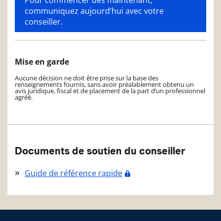
communiquez aujourd’hui avec votre
conseiller.
Mise en garde
Aucune décision ne doit être prise sur la base des
renseignements fournis, sans avoir préalablement obtenu un
avis juridique, fiscal et de placement de la part d’un professionnel
agréé.
Documents de soutien du conseiller
Guide de référence rapide