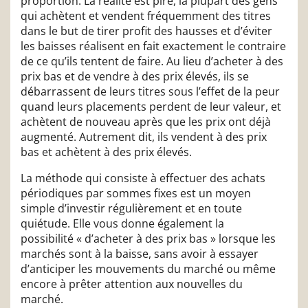
proportion. La réalité est pire, la plupart des gens
qui achètent et vendent fréquemment des titres
dans le but de tirer profit des hausses et d’éviter
les baisses réalisent en fait exactement le contraire
de ce qu’ils tentent de faire. Au lieu d’acheter à des
prix bas et de vendre à des prix élevés, ils se
débarrassent de leurs titres sous l’effet de la peur
quand leurs placements perdent de leur valeur, et
achètent de nouveau après que les prix ont déjà
augmenté. Autrement dit, ils vendent à des prix
bas et achètent à des prix élevés.
La méthode qui consiste à effectuer des achats
périodiques par sommes fixes est un moyen
simple d’investir régulièrement et en toute
quiétude. Elle vous donne également la
possibilité « d’acheter à des prix bas » lorsque les
marchés sont à la baisse, sans avoir à essayer
d’anticiper les mouvements du marché ou même
encore à prêter attention aux nouvelles du
marché.