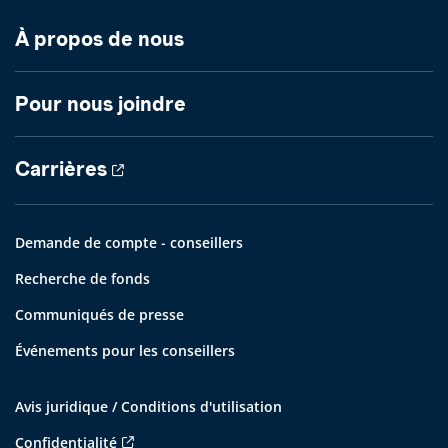
À propos de nous
Pour nous joindre
Carrières
Demande de compte - conseillers
Recherche de fonds
Communiqués de presse
Événements pour les conseillers
Avis juridique / Conditions d'utilisation
Confidentialité