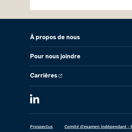
À propos de nous
Pour nous joindre
Carrières
Prospectus
Comité d'examen indépendant - R