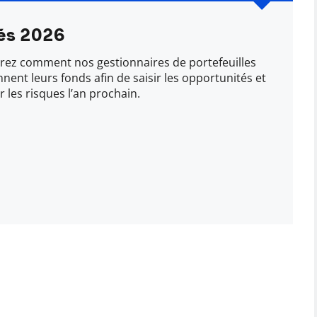
és 2026
ez comment nos gestionnaires de portefeuilles
nnent leurs fonds afin de saisir les opportunités et
r les risques l’an prochain.