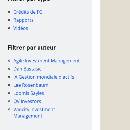
Crédits de FC
Rapports
Vidéos
Filtrer par auteur
Agile Investment Management
Dan Bastasic
iA Gestion mondiale d'actifs
Lee Rosenbaum
Loomis Sayles
QV Investors
Vancity Investment
Management