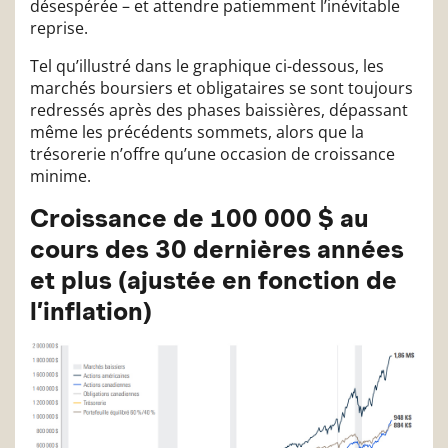
désespérée – et attendre patiemment l’inévitable
reprise.
Tel qu’illustré dans le graphique ci-dessous, les
marchés boursiers et obligataires se sont toujours
redressés après des phases baissières, dépassant
même les précédents sommets, alors que la
trésorerie n’offre qu’une occasion de croissance
minime.
Croissance de 100 000 $ au
cours des 30 dernières années
et plus (ajustée en fonction de
l’inflation)