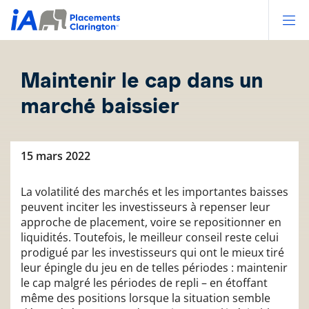
Op
Maintenir le cap dans un
marché baissier
15 mars 2022
La volatilité des marchés et les importantes baisses
peuvent inciter les investisseurs à repenser leur
approche de placement, voire se repositionner en
liquidités. Toutefois, le meilleur conseil reste celui
prodigué par les investisseurs qui ont le mieux tiré
leur épingle du jeu en de telles périodes : maintenir
le cap malgré les périodes de repli – en étoffant
même des positions lorsque la situation semble