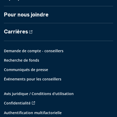
Pour nous joindre
Carrières
Demande de compte - conseillers
Recherche de fonds
Communiqués de presse
Événements pour les conseillers
Avis juridique / Conditions d'utilisation
Confidentialité
Authentification multifactorielle