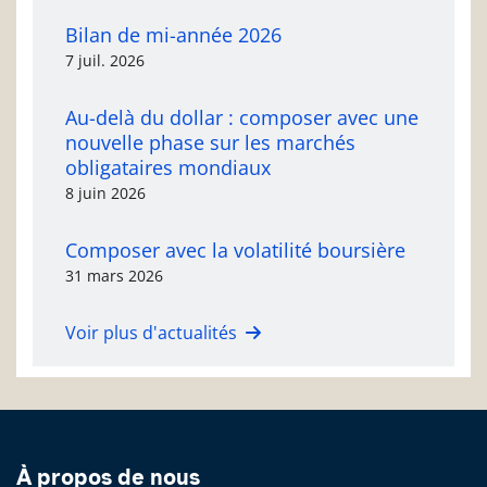
Bilan de mi-année 2026
7 juil. 2026
Au-delà du dollar : composer avec une
nouvelle phase sur les marchés
obligataires mondiaux
8 juin 2026
Composer avec la volatilité boursière
31 mars 2026
Voir plus d'actualités
À propos de nous