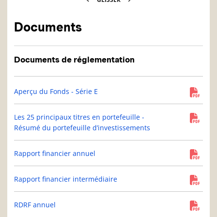
Documents
Documents de réglementation
Aperçu du Fonds - Série E
Les 25 principaux titres en portefeuille -
Résumé du portefeuille d’investissements
Rapport financier annuel
Rapport financier intermédiaire
RDRF annuel