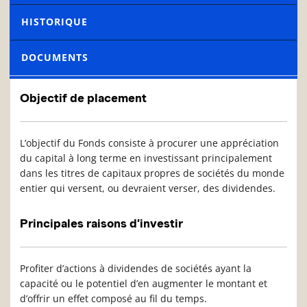
HISTORIQUE
DOCUMENTS
Objectif de placement
L’objectif du Fonds consiste à procurer une appréciation
du capital à long terme en investissant principalement
dans les titres de capitaux propres de sociétés du monde
entier qui versent, ou devraient verser, des dividendes.
Principales raisons d’investir
Profiter d’actions à dividendes de sociétés ayant la
capacité ou le potentiel d’en augmenter le montant et
d’offrir un effet composé au fil du temps.