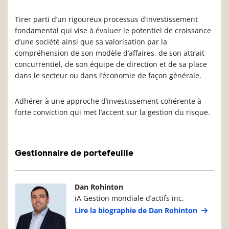
Tirer parti d’un rigoureux processus d’investissement
fondamental qui vise à évaluer le potentiel de croissance
d’une société ainsi que sa valorisation par la
compréhension de son modèle d’affaires, de son attrait
concurrentiel, de son équipe de direction et de sa place
dans le secteur ou dans l’économie de façon générale.
Adhérer à une approche d’investissement cohérente à
forte conviction qui met l’accent sur la gestion du risque.
Gestionnaire de portefeuille
Photo du gestionnaire de portefeuille
Détails du g
Dan Rohinton
iA Gestion mondiale d’actifs inc.
Lire la biographie de Dan Rohinton