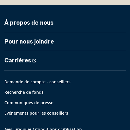
À propos de nous
Pour nous joindre
Carrières
Demande de compte - conseillers
Recherche de fonds
Communiqués de presse
Événements pour les conseillers
Avis juridique / Conditions d'utilisation