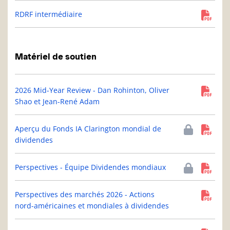
RDRF intermédiaire
Matériel de soutien
2026 Mid-Year Review - Dan Rohinton, Oliver
Shao et Jean-René Adam
Aperçu du Fonds IA Clarington mondial de
dividendes
Perspectives - Équipe Dividendes mondiaux
Perspectives des marchés 2026 - Actions
nord-américaines et mondiales à dividendes