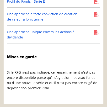
Profil du Fonds - Série E
Une approche à forte conviction de création
de valeur à long terme
Une approche unique envers les actions à
dividende
Mises en garde
Si le RFG n’est pas indiqué, ce renseignement n’est pas
encore disponible parce qu’il s’agit d’un nouveau fonds
ou d’une nouvelle série et qu’il n’est pas encore exigé de
déposer son premier RDRF.