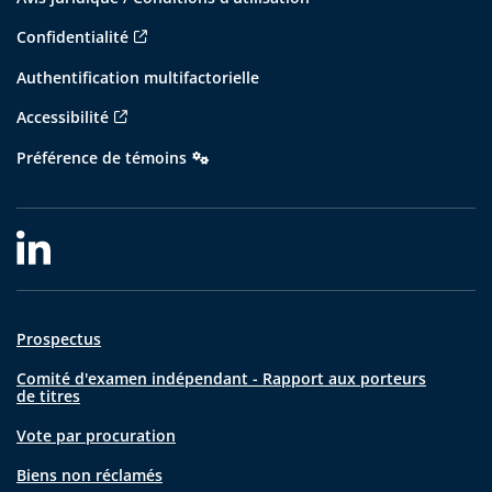
Confidentialité
Authentification multifactorielle
Accessibilité
Préférence de témoins
Prospectus
Comité d'examen indépendant - Rapport aux porteurs
de titres
Vote par procuration
Biens non réclamés