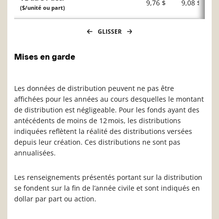
9,76 $
9,08 $
($/unité ou part)
GLISSER
Mises en garde
Les données de distribution peuvent ne pas être
affichées pour les années au cours desquelles le montant
de distribution est négligeable. Pour les fonds ayant des
antécédents de moins de 12 mois, les distributions
indiquées reflètent la réalité des distributions versées
depuis leur création. Ces distributions ne sont pas
annualisées.
Les renseignements présentés portant sur la distribution
se fondent sur la fin de l’année civile et sont indiqués en
dollar par part ou action.